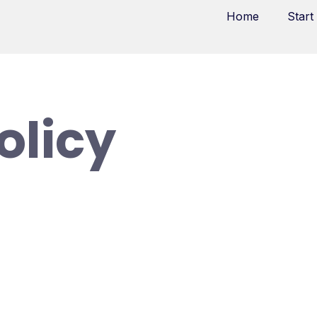
Home
Start
olicy