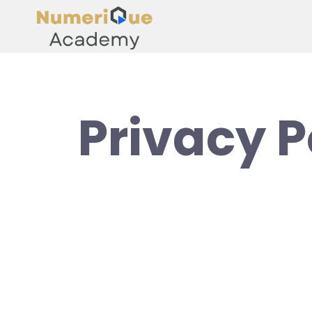
Privacy P